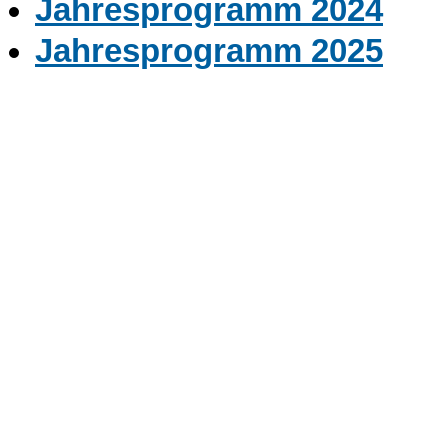
Jahresprogramm 2024
Jahresprogramm 2025