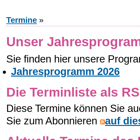
Termine
»
Unser Jahresprogra
Sie finden hier unsere Prog
Jahresprogramm 2026
Die Terminliste als R
Diese Termine können Sie au
Sie zum Abonnieren
auf die