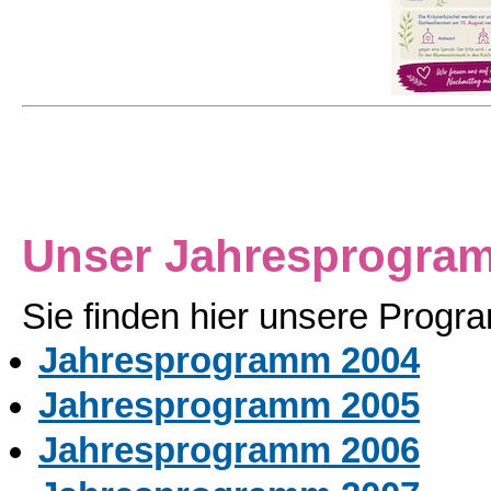
Unser Jahresprogram
Sie finden hier unsere Prog
Jahresprogramm 2004
Jahresprogramm 2005
Jahresprogramm 2006