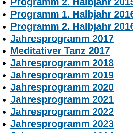
Programm 2. Halbjahr 201
Programm 1. Halbjahr 201
Programm 2. Halbjahr 201
Jahresprogramm 2017
Meditativer Tanz 2017
Jahresprogramm 2018
Jahresprogramm 2019
Jahresprogramm 2020
Jahresprogramm 2021
Jahresprogramm 2022
Jahresprogramm 2023