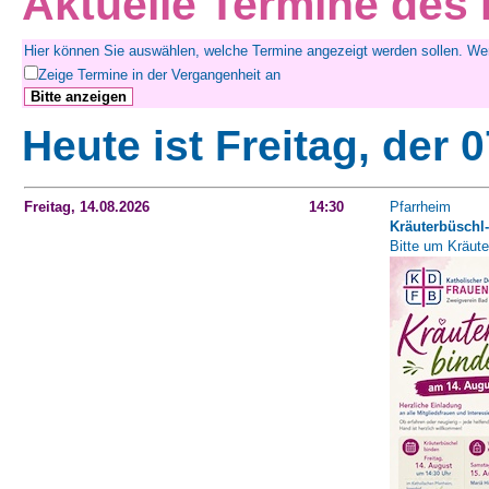
Aktuelle Termine des
Hier können Sie auswählen, welche Termine angezeigt werden sollen. Wen
Zeige Termine in der Vergangenheit an
Heute ist Freitag, der 
Freitag, 14.08.2026
14:30
Pfarrheim
Kräuterbüschl
Bitte um Kräute