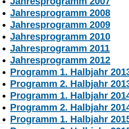
Jahresprogramm 2007
Jahresprogramm 2008
Jahresprogramm 2009
Jahresprogramm 2010
Jahresprogramm 2011
Jahresprogramm 2012
Programm 1. Halbjahr 201
Programm 2. Halbjahr 201
Programm 1. Halbjahr 201
Programm 2. Halbjahr 201
Programm 1. Halbjahr 201